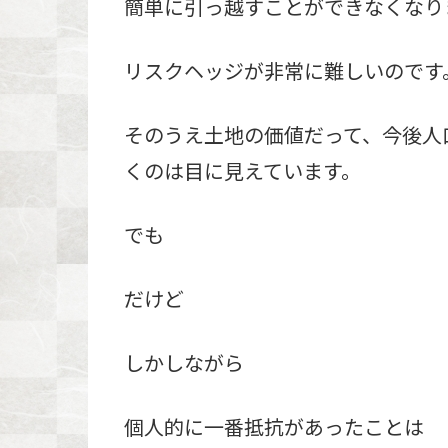
簡単に引っ越すことができなくなり
リスクヘッジが非常に難しいのです
そのうえ土地の価値だって、今後人
くのは目に見えています。
でも
だけど
しかしながら
個人的に一番抵抗があったことは