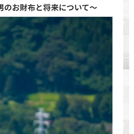
男のお財布と将来について〜