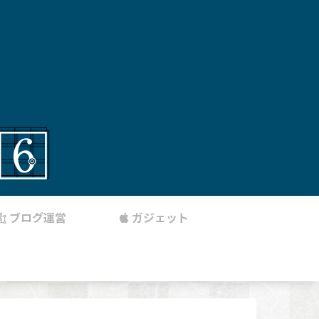
ブログ運営
ガジェット