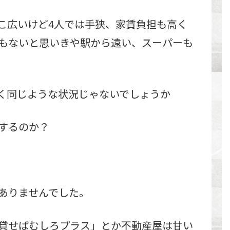
こ広いけど4人では手狭、家賃負担も高く
もないと思いきや駅から遠い、スーパーも
く同じような状況じゃないでしょうか
するのか？
ありませんでした。
貸せばむしろプラス」とか不動産屋は甘い