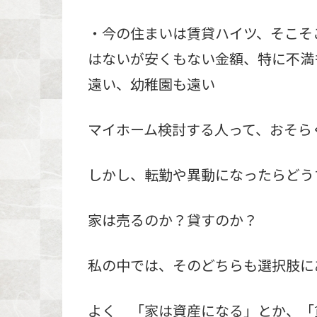
・今の住まいは賃貸ハイツ、そこそ
はないが安くもない金額、特に不満
遠い、幼稚園も遠い
マイホーム検討する人って、おそら
しかし、転勤や異動になったらどう
家は売るのか？貸すのか？
私の中では、そのどちらも選択肢に
よく 「家は資産になる」とか、「