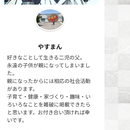
やすまん
好きなことして生きる二児の父。
永遠の子供が親になってしまいまし
た。
親になったからには相応の社会活動
があります。
子育て・健康・家づくり・趣味・い
ろいろなことを雑破に掲載できたら
と思います。お付き合い頂ければ幸
いです。