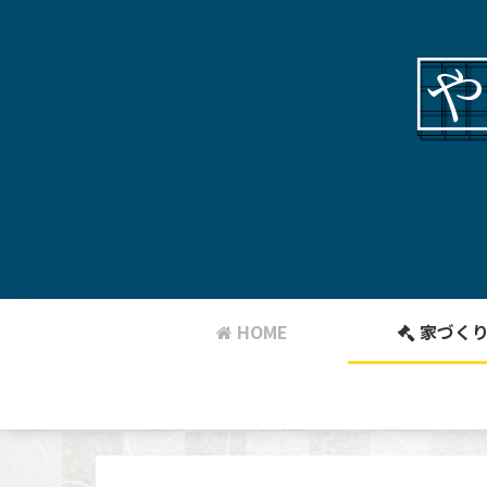
HOME
家づく