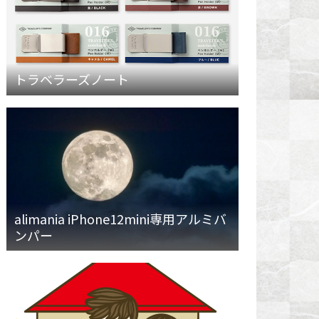
トラベラーズノート
alimania iPhone12mini専用アルミバ
ンパー