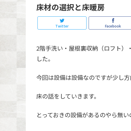
床材の選択と床暖房
Twitter
Facebook
2階手洗い・屋根裏収納（ロフト）
した。
今回は設備は設備なのですが少し方
床の話をしていきます。
とっておきの設備があるのやら無いのやら