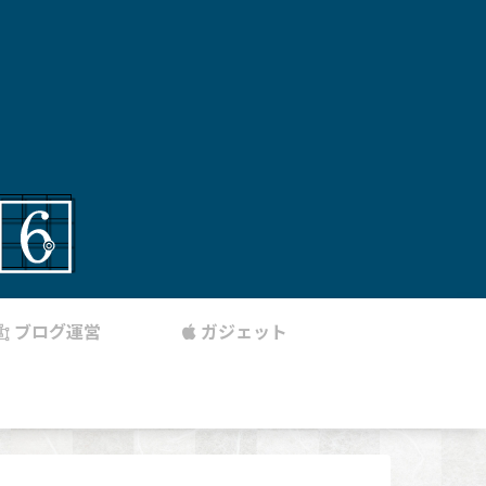
ブログ運営
ガジェット