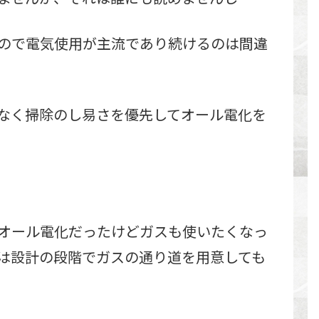
ので電気使用が主流であり続けるのは間違
なく掃除のし易さを優先してオール電化を
オール電化だったけどガスも使いたくなっ
は設計の段階でガスの通り道を用意しても