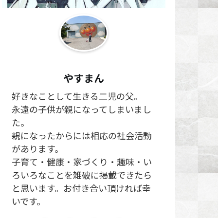
やすまん
好きなことして生きる二児の父。
永遠の子供が親になってしまいまし
た。
親になったからには相応の社会活動
があります。
子育て・健康・家づくり・趣味・い
ろいろなことを雑破に掲載できたら
と思います。お付き合い頂ければ幸
いです。