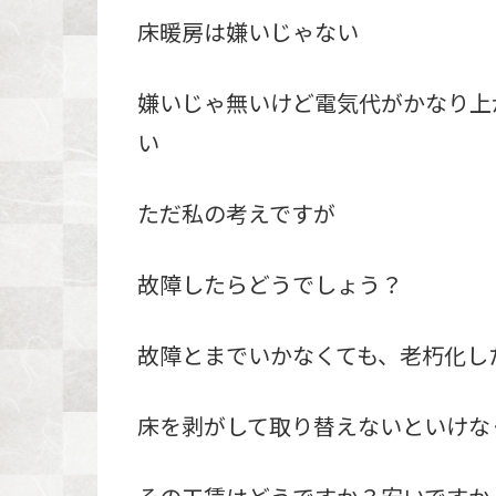
床暖房は嫌いじゃない
嫌いじゃ無いけど電気代がかなり上
い
ただ私の考えですが
故障したらどうでしょう？
故障とまでいかなくても、老朽化し
床を剥がして取り替えないといけな