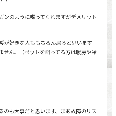
？？
ガンのように喋ってくれますがデメリット
暖が好きな人ももちろん居ると思います
ません。（ペットを飼ってる方は暖房や冷
）
るのも大事だと思います。まあ故障のリス