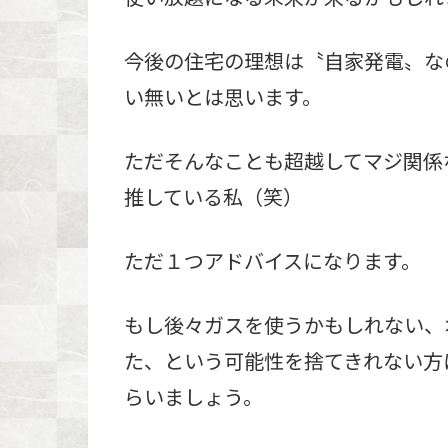
今後の住宅の理想は〝自家発電〟な
い無いとは思います。
ただそんなことも超越してマジ関係
推している私（笑）
ただ１つアドバイスになります。
もし後々ガスを使うかもしれない、
た、という可能性を捨てきれない方
らいましょう。