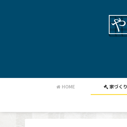
HOME
家づく