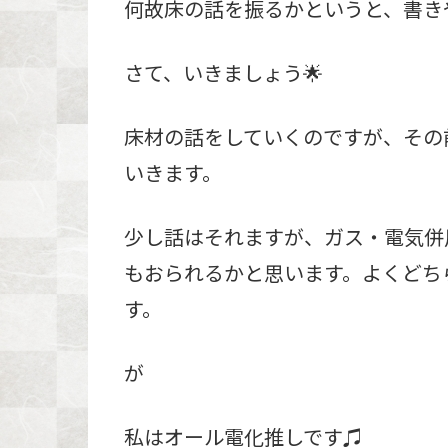
何故床の話を振るかというと、書き
さて、いきましょう🌟
床材の話をしていくのですが、その
いきます。
少し話はそれますが、ガス・電気併
もおられるかと思います。よくどち
す。
が
私はオール電化推しです♫