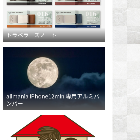
トラベラーズノート
alimania iPhone12mini専用アルミバ
ンパー