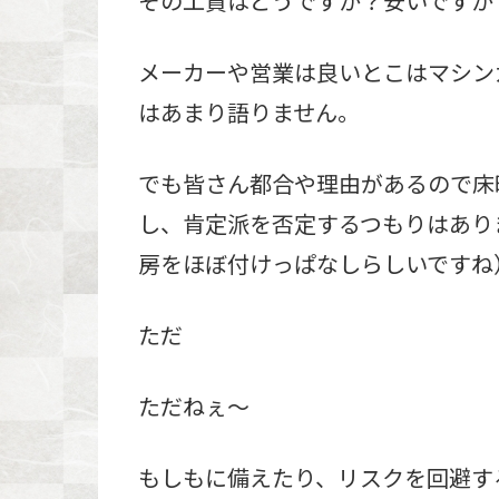
その工賃はどうですか？安いですか
メーカーや営業は良いとこはマシン
はあまり語りません。
でも皆さん都合や理由があるので床
し、肯定派を否定するつもりはあり
房をほぼ付けっぱなしらしいですね
ただ
ただねぇ～
もしもに備えたり、リスクを回避す