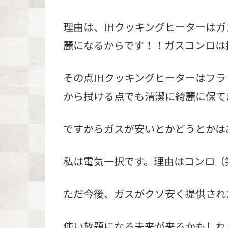
理由は、IHクッキングヒーターは
麗になるからです！！ガスコンロは
その点IHクッキングヒーターはフ
から拭ける点でも清潔に綺麗に保て
ですからガスが安いとかどうとかは
私は電気一択です。理由はコンロ（
ただ今後、ガスがクソ安く提供され
使い放題になる未来が来るかもしれ