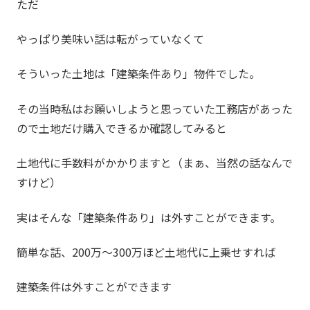
ただ
やっぱり美味い話は転がっていなくて
そういった土地は「建築条件あり」物件でした。
その当時私はお願いしようと思っていた工務店があった
ので土地だけ購入できるか確認してみると
土地代に手数料がかかりますと（まぁ、当然の話なんで
すけど）
実はそんな「建築条件あり」は外すことができます。
簡単な話、200万～300万ほど土地代に上乗せすれば
建築条件は外すことができます