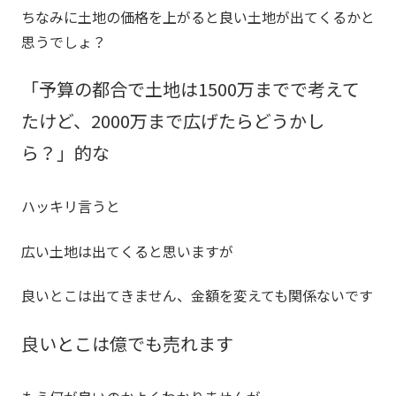
ちなみに土地の価格を上がると良い土地が出てくるかと
思うでしょ？
「予算の都合で土地は1500万までで考えて
たけど、2000万まで広げたらどうかし
ら？」的な
ハッキリ言うと
広い土地は出てくると思いますが
良いとこは出てきません、金額を変えても関係ないです
良いとこは億でも売れます