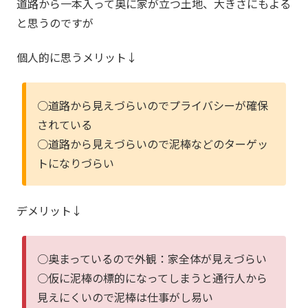
道路から一本入って奥に家が立つ土地、大きさにもよる
と思うのですが
個人的に思うメリット↓
○道路から見えづらいのでプライバシーが確保
されている
○道路から見えづらいので泥棒などのターゲッ
トになりづらい
デメリット↓
○奥まっているので外観：家全体が見えづらい
○仮に泥棒の標的になってしまうと通行人から
見えにくいので泥棒は仕事がし易い