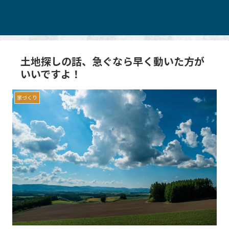
土地探しの話、急ぐなら早く動いた方が
いいですよ！
家づくり