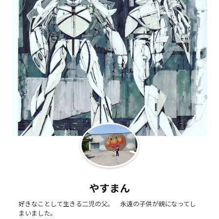
やすまん
好きなことして生きる二児の父。 永遠の子供が親になってし
まいました。