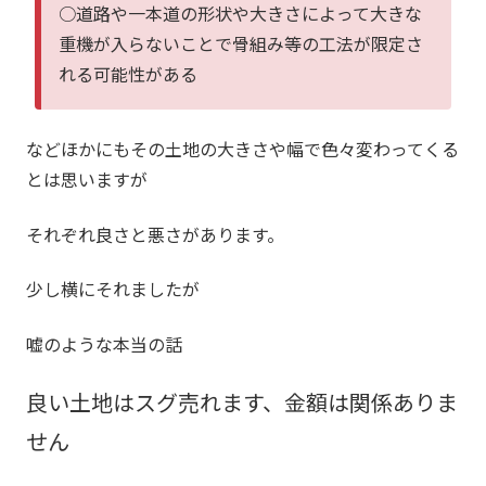
○道路や一本道の形状や大きさによって大きな
重機が入らないことで骨組み等の工法が限定さ
れる可能性がある
などほかにもその土地の大きさや幅で色々変わってくる
とは思いますが
それぞれ良さと悪さがあります。
少し横にそれましたが
嘘のような本当の話
良い土地はスグ売れます、金額は関係ありま
せん