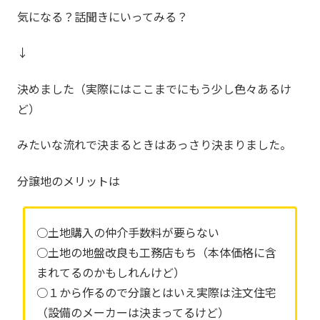
気になる？話聞きにいってみる？
↓
決めました（実際にはここまでにもう少し色々あるけ
ど）
みたいな流れで決まるときはあっさり決まりました。
分譲地のメリットは
○土地購入の仲介手数料が要らない
○土地の地盤改良も工務店もち（本体価格に含
まれてるのかもしれんけど）
○１から作るので分譲とはいえ実際は注文住宅
（設備のメーカーは決まってるけど）