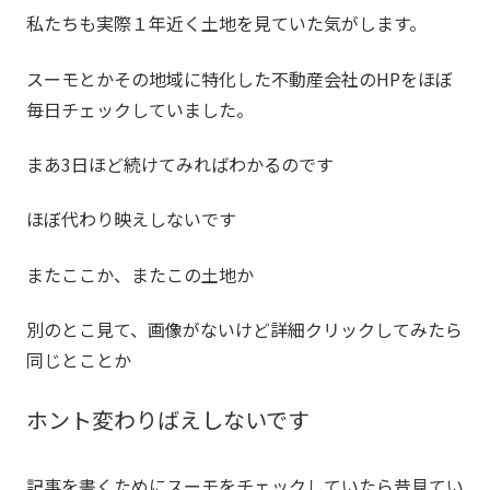
私たちも実際１年近く土地を見ていた気がします。
スーモとかその地域に特化した不動産会社のHPをほぼ
毎日チェックしていました。
まあ3日ほど続けてみればわかるのです
ほぼ代わり映えしないです
またここか、またこの土地か
別のとこ見て、画像がないけど詳細クリックしてみたら
同じとことか
ホント変わりばえしないです
記事を書くためにスーモをチェックしていたら昔見てい