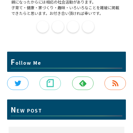
親になったからには相応の社会活動があります。
子育て・健康・家づくり・趣味・いろいろなことを雑破に掲載
できたらと思います。お付き合い頂ければ幸いです。
F
ollow Me
N
EW POST