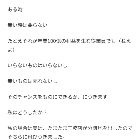
ある時
無い時は要らない
たとえそれが年間100億の利益を生む従業員でも（ねえ
よ）
いらないものはいらないし
無いものは売れないし
そのチャンスをものにできるか、につきます
私はどうしたか？
私の場合は実は、たまたま工務店が分譲地を出したので
そちらに飛びつきました。