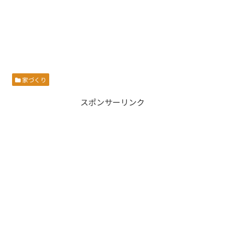
家づくり
スポンサーリンク