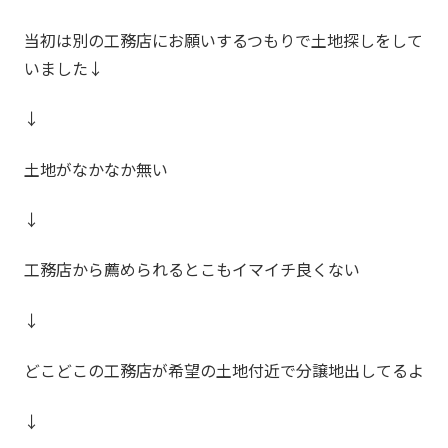
当初は別の工務店にお願いするつもりで土地探しをして
いました↓
↓
土地がなかなか無い
↓
工務店から薦められるとこもイマイチ良くない
↓
どこどこの工務店が希望の土地付近で分譲地出してるよ
↓