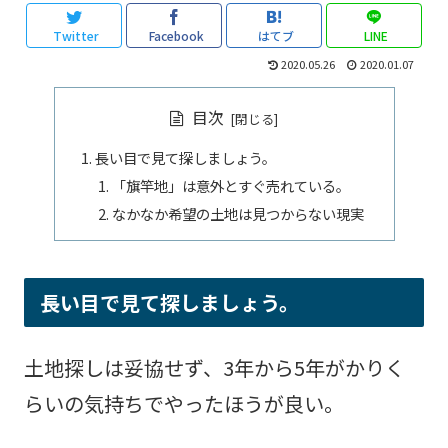
Twitter
Facebook
はてブ
LINE
2020.05.26
2020.01.07
目次
長い目で見て探しましょう。
「旗竿地」は意外とすぐ売れている。
なかなか希望の土地は見つからない現実
長い目で見て探しましょう。
土地探しは妥協せず、3年から5年がかりく
らいの気持ちでやったほうが良い。