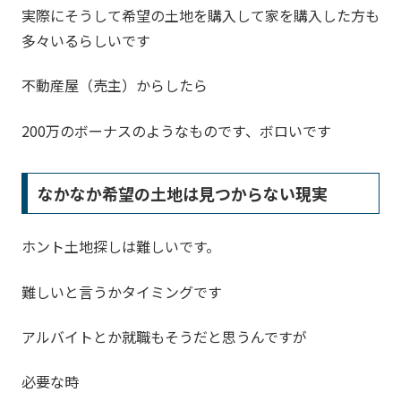
実際にそうして希望の土地を購入して家を購入した方も
多々いるらしいです
不動産屋（売主）からしたら
200万のボーナスのようなものです、ボロいです
なかなか希望の土地は見つからない現実
ホント土地探しは難しいです。
難しいと言うかタイミングです
アルバイトとか就職もそうだと思うんですが
必要な時