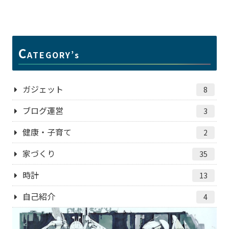
C
ATEGORY’s
ガジェット
8
ブログ運営
3
健康・子育て
2
家づくり
35
時計
13
自己紹介
4