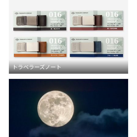
トラベラーズノート