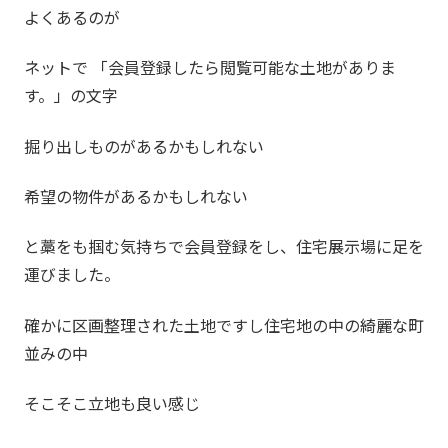
よくあるのが
ネットで 「会員登録したら閲覧可能な土地がありま
す。」の文字
掘り出しものがあるかもしれない
希望の物件があるかもしれない
と藁をも掴む気持ちで会員登録をし、住宅展示場に足を
運びました。
確かに区画整理された土地ですし住宅地の中の綺麗な町
並みの中
そこそこ立地も良い感じ