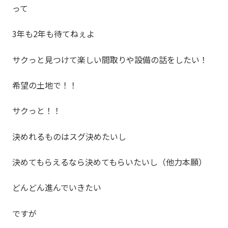
って
3年も2年も待てねぇよ
サクっと見つけて楽しい間取りや設備の話をしたい！
希望の土地で！！
サクっと！！
決めれるものはスグ決めたいし
決めてもらえるなら決めてもらいたいし（他力本願）
どんどん進んでいきたい
ですが