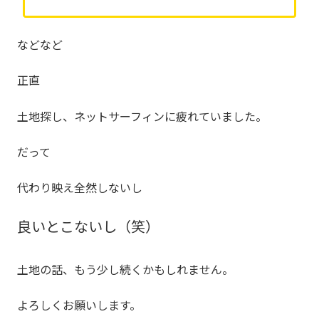
などなど
正直
土地探し、ネットサーフィンに疲れていました。
だって
代わり映え全然しないし
良いとこないし（笑）
土地の話、もう少し続くかもしれません。
よろしくお願いします。