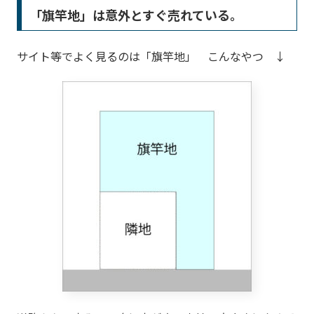
「旗竿地」は意外とすぐ売れている。
サイト等でよく見るのは「旗竿地」 こんなやつ ↓